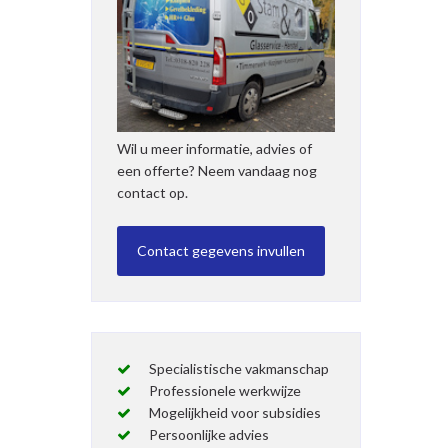
Wil u meer informatie, advies of
een offerte? Neem vandaag nog
contact op.
Specialistische vakmanschap
Professionele werkwijze
Mogelijkheid voor subsidies
Persoonlijke advies