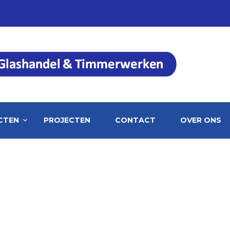
CTEN
PROJECTEN
CONTACT
OVER ONS