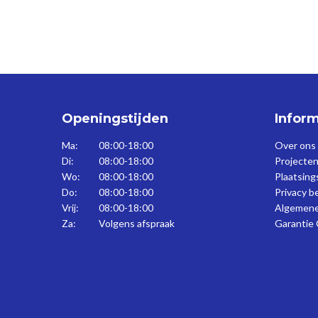
Openingstijden
Inform
Ma:
08:00-18:00
Over ons
Di:
08:00-18:00
Projecten
Wo:
08:00-18:00
Plaatsin
Do:
08:00-18:00
Privacy b
Vrij:
08:00-18:00
Algemene
Za:
Volgens afspraak
Garantie 