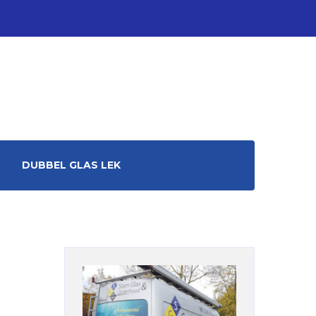
DUBBEL GLAS LEK