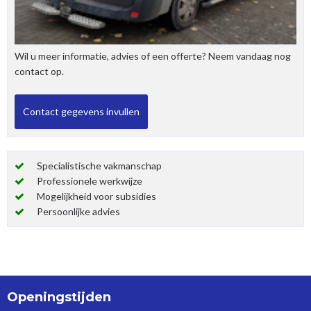
Wil u meer informatie, advies of een offerte? Neem vandaag nog
contact op.
Specialistische vakmanschap
Professionele werkwijze
Mogelijkheid voor subsidies
Persoonlijke advies
Openingstijden