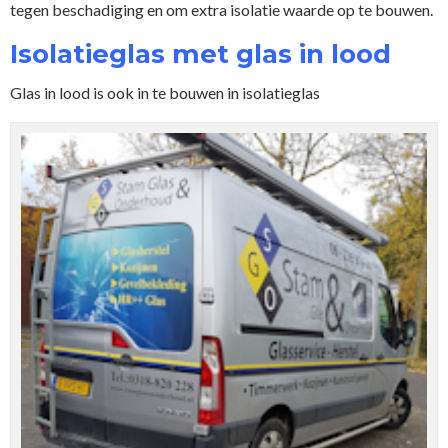
tegen beschadiging en om extra isolatie waarde op te bouwen.
Isolatieglas met glas in lood
Glas in lood is ook in te bouwen in isolatieglas