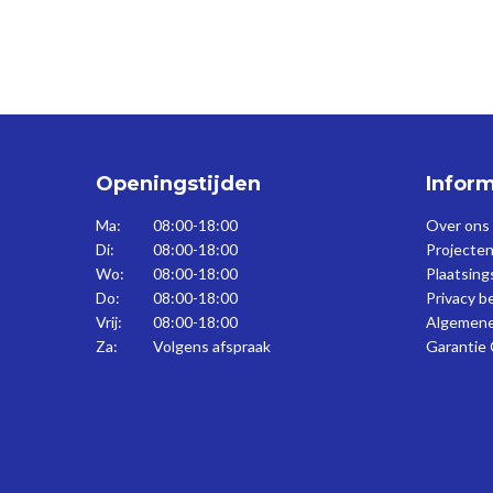
Openingstijden
Inform
Ma:
08:00-18:00
Over ons
Di:
08:00-18:00
Projecten
Wo:
08:00-18:00
Plaatsin
Do:
08:00-18:00
Privacy b
Vrij:
08:00-18:00
Algemene
Za:
Volgens afspraak
Garantie 