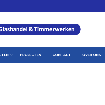
CTEN
PROJECTEN
CONTACT
OVER ONS