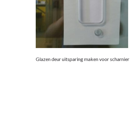
Glazen deur uitsparing maken voor scharnier