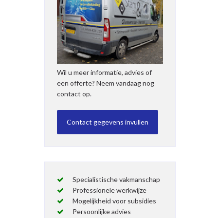
Wil u meer informatie, advies of
een offerte? Neem vandaag nog
contact op.
Specialistische vakmanschap
Professionele werkwijze
Mogelijkheid voor subsidies
Persoonlijke advies