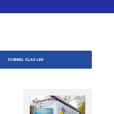
DUBBEL GLAS LEK