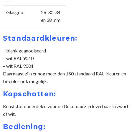
Glasgoot
26-30-34
en 38 mm
Standaardkleuren:
– blank geanodiseerd
– wit RAL 9010
– wit RAL 9001
Daarnaast zijn er nog meer dan 150 standaard RAL-kleuren en
bi-color ook mogelijk.
Kopschotten:
Kunststof onderdelen voor de Ducomax zijn leverbaar in zwart
of wit.
Bediening: