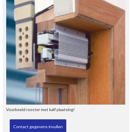
Voorbeeld rooster met kalf plaatsing!