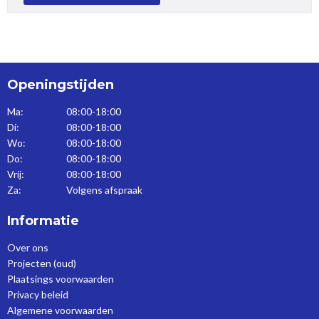
Openingstijden
Ma:
08:00-18:00
Di:
08:00-18:00
Wo:
08:00-18:00
Do:
08:00-18:00
Vrij:
08:00-18:00
Za:
Volgens afspraak
Informatie
Over ons
Projecten (oud)
Plaatsings voorwaarden
Privacy beleid
Algemene voorwaarden