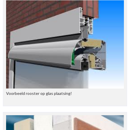
Voorbeeld rooster op glas plaatsing!