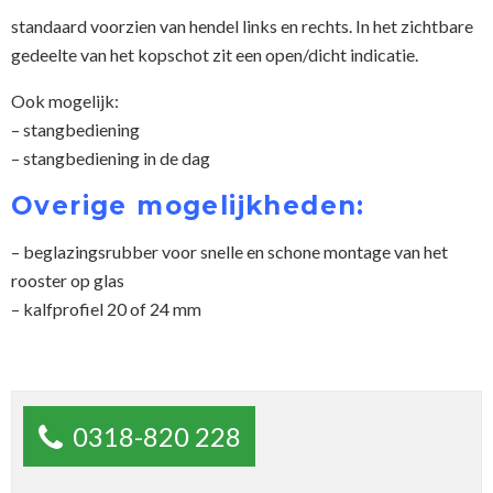
standaard voorzien van hendel links en rechts. In het zichtbare
gedeelte van het kopschot zit een open/dicht indicatie.
Ook mogelijk:
– stangbediening
– stangbediening in de dag
Overige mogelijkheden:
– beglazingsrubber voor snelle en schone montage van het
rooster op glas
– kalfprofiel 20 of 24 mm
0318-820 228