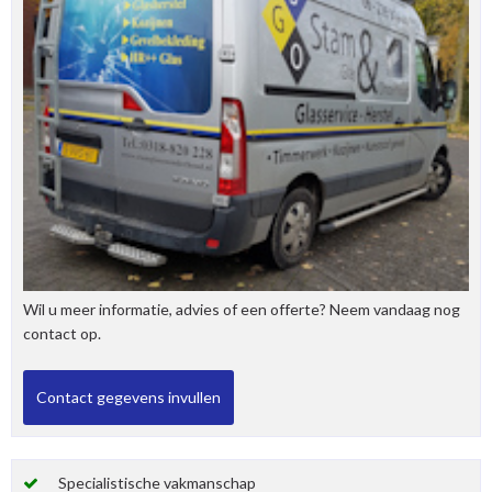
Wil u meer informatie, advies of een offerte? Neem vandaag nog
contact op.
Specialistische vakmanschap