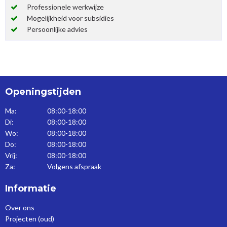
Professionele werkwijze
Mogelijkheid voor subsidies
Persoonlijke advies
Openingstijden
Ma:
08:00-18:00
Di:
08:00-18:00
Wo:
08:00-18:00
Do:
08:00-18:00
Vrij:
08:00-18:00
Za:
Volgens afspraak
Informatie
Over ons
Projecten (oud)