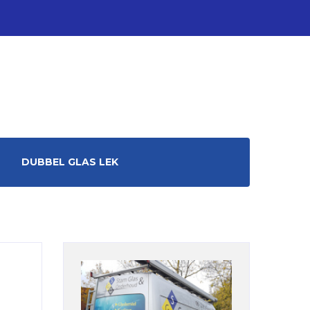
DUBBEL GLAS LEK