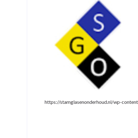
https://stamglasenonderhoud.nl/wp-conten