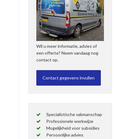
Wil u meer informatie, advies of
een offerte? Neem vandaag nog
contact op.
Specialistische vakmanschap
Professionele werkwijze
Mogelijkheid voor subsidies
Persoonlijke advies