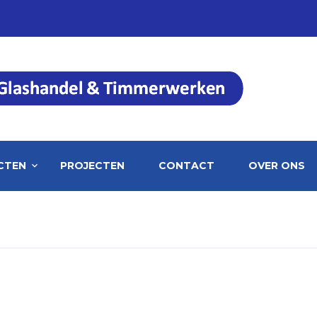
CTEN
PROJECTEN
CONTACT
OVER ONS