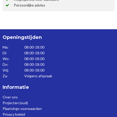
Persoonlijke advies
Openingstijden
Ma:
08:00-18:00
Di:
08:00-18:00
Wo:
08:00-18:00
Do:
08:00-18:00
Vrij:
08:00-18:00
Za:
Volgens afspraak
Informatie
Over ons
Projecten (oud)
Plaatsings voorwaarden
Privacy beleid