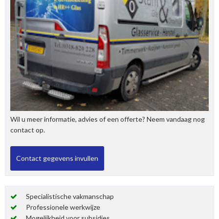
Wil u meer informatie, advies of een offerte? Neem vandaag nog
contact op.
Specialistische vakmanschap
Professionele werkwijze
Mogelijkheid voor subsidies